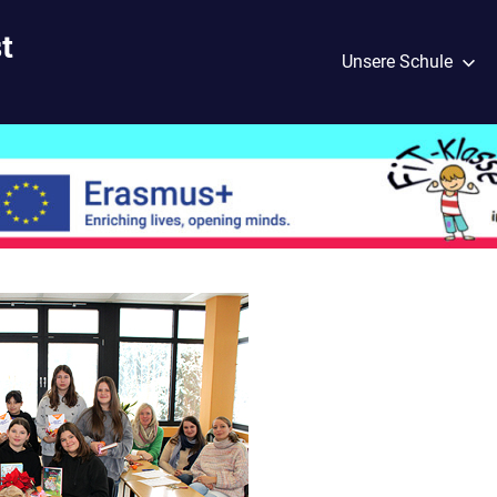
t
Unsere Schule