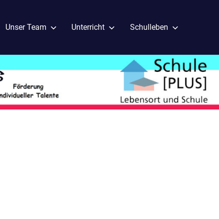
Unser Team
Unterricht
Schulleben