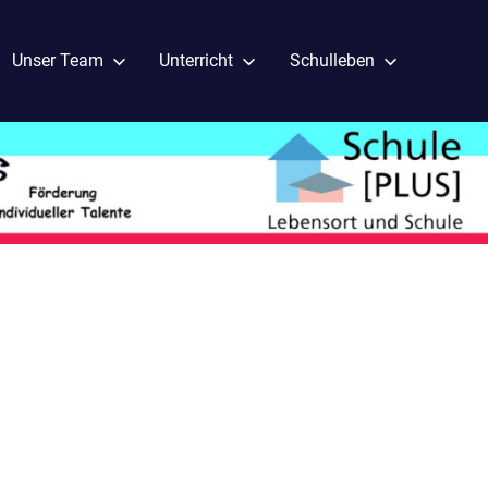
Unser Team
Unterricht
Schulleben