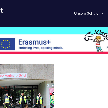
t
Unsere Schule