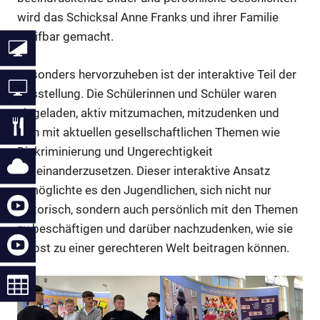
wird das Schicksal Anne Franks und ihrer Familie
greifbar gemacht.
Besonders hervorzuheben ist der interaktive Teil der
Ausstellung. Die Schülerinnen und Schüler waren
eingeladen, aktiv mitzumachen, mitzudenken und
sich mit aktuellen gesellschaftlichen Themen wie
Diskriminierung und Ungerechtigkeit
auseinanderzusetzen. Dieser interaktive Ansatz
ermöglichte es den Jugendlichen, sich nicht nur
historisch, sondern auch persönlich mit den Themen
zu beschäftigen und darüber nachzudenken, wie sie
selbst zu einer gerechteren Welt beitragen können.