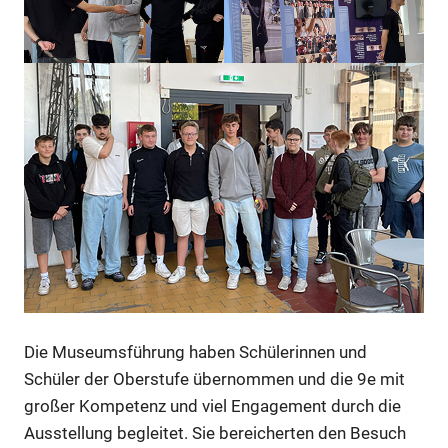
Die Museumsführung haben Schülerinnen und
Schüler der Oberstufe übernommen und die 9e mit
großer Kompetenz und viel Engagement durch die
Ausstellung begleitet. Sie bereicherten den Besuch