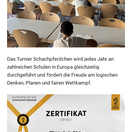
Das Turnier Schachpferdchen wird jedes Jahr an
zahlreichen Schulen in Europa gleichzeitig
durchgeführt und fördert die Freude am logischen
Denken, Planen und fairen Wettkampf.