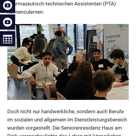
pharmazeutisch-technischen Assistenten (PTA)
kennenzulernen.
Doch nicht nur handwerkliche, sondern auch Berufe
im sozialen und allgemein im Dienstleistungsbereich
wurden vorgestellt. Die Seniorenresidenz Haus am