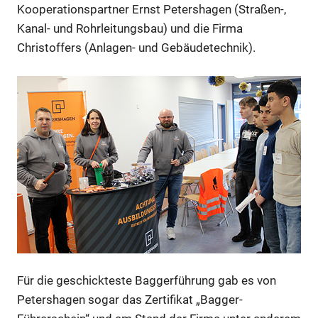
Kooperationspartner Ernst Petershagen (Straßen-,
Kanal- und Rohrleitungsbau) und die Firma
Christoffers (Anlagen- und Gebäudetechnik).
Für die geschickteste Baggerführung gab es von
Petershagen sogar das Zertifikat „Bagger-