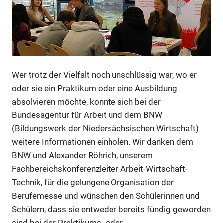
Wer trotz der Vielfalt noch unschlüssig war, wo er
oder sie ein Praktikum oder eine Ausbildung
absolvieren möchte, konnte sich bei der
Bundesagentur für Arbeit und dem BNW
(Bildungswerk der Niedersächsischen Wirtschaft)
weitere Informationen einholen. Wir danken dem
BNW und Alexander Röhrich, unserem
Fachbereichskonferenzleiter Arbeit-Wirtschaft-
Technik, für die gelungene Organisation der
Berufemesse und wünschen den Schülerinnen und
Schülern, dass sie entweder bereits fündig geworden
sind bei der Praktikums- oder