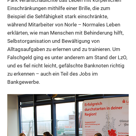
Park veranschaulichte das Leben mit körperlichen
Einschränkungen mithilfe einer Brille, die zum
Beispiel die Sehfähigkeit stark einschränkte,
während Mitarbeiter von Norle – Normales Leben
erklärten, wie man Menschen mit Behinderung hilft,
Selbstorganisation und Bewältigung von
Alltagsaufgaben zu erlernen und zu trainieren. Um
Falschgeld ging es unter anderem am Stand der LzO,
und es fiel nicht leicht, gefälschte Banknoten richtig
zu erkennen – auch ein Teil des Jobs im
Bankgewerbe.