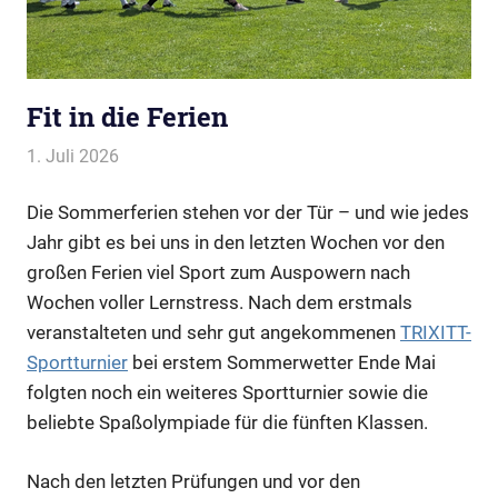
Fit in die Ferien
1. Juli 2026
Webmaster
Allgemein
Die Sommerferien stehen vor der Tür – und wie jedes
Jahr gibt es bei uns in den letzten Wochen vor den
großen Ferien viel Sport zum Auspowern nach
Wochen voller Lernstress. Nach dem erstmals
veranstalteten und sehr gut angekommenen
TRIXITT-
Sportturnier
bei erstem Sommerwetter Ende Mai
folgten noch ein weiteres Sportturnier sowie die
beliebte Spaßolympiade für die fünften Klassen.
Nach den letzten Prüfungen und vor den