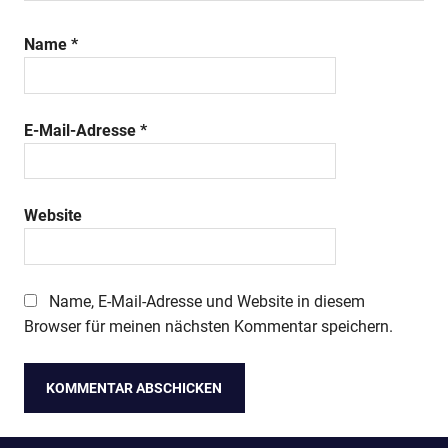
Name
*
E-Mail-Adresse
*
Website
Name, E-Mail-Adresse und Website in diesem
Browser für meinen nächsten Kommentar speichern.