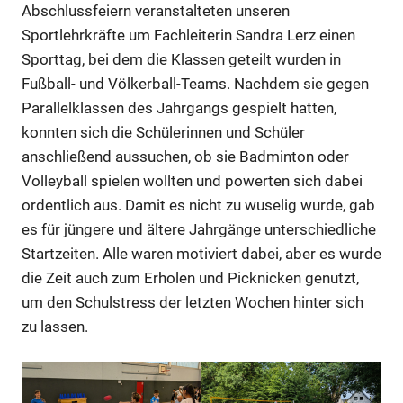
Abschlussfeiern veranstalteten unseren
Sportlehrkräfte um Fachleiterin Sandra Lerz einen
Sporttag, bei dem die Klassen geteilt wurden in
Fußball- und Völkerball-Teams. Nachdem sie gegen
Parallelklassen des Jahrgangs gespielt hatten,
konnten sich die Schülerinnen und Schüler
anschließend aussuchen, ob sie Badminton oder
Volleyball spielen wollten und powerten sich dabei
ordentlich aus. Damit es nicht zu wuselig wurde, gab
es für jüngere und ältere Jahrgänge unterschiedliche
Startzeiten. Alle waren motiviert dabei, aber es wurde
die Zeit auch zum Erholen und Picknicken genutzt,
um den Schulstress der letzten Wochen hinter sich
zu lassen.